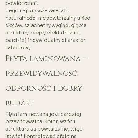
powierzchni.
Jego największe zalety to:
naturalność, niepowtarzalny układ 
słojów, szlachetny wygląd, głębia 
struktury, ciepły efekt drewna, 
bardziej indywidualny charakter 
zabudowy.
Płyta laminowana — 
przewidywalność, 
odporność i dobry 
budżet
Płyta laminowana jest bardziej 
przewidywalna. Kolor, wzór i 
struktura są powtarzalne, więc 
łatwiej kontrolować efekt na 