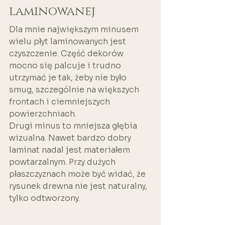
laminowanej
Dla mnie największym minusem 
wielu płyt laminowanych jest 
czyszczenie. Część dekorów 
mocno się palcuje i trudno 
utrzymać je tak, żeby nie było 
smug, szczególnie na większych 
frontach i ciemniejszych 
powierzchniach.
Drugi minus to mniejsza głębia 
wizualna. Nawet bardzo dobry 
laminat nadal jest materiałem 
powtarzalnym. Przy dużych 
płaszczyznach może być widać, że 
rysunek drewna nie jest naturalny, 
tylko odtworzony.