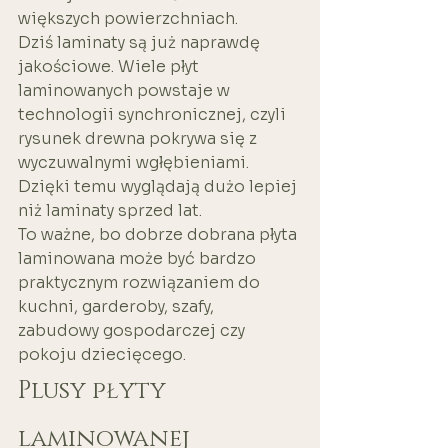
większych powierzchniach.
Dziś laminaty są już naprawdę 
jakościowe. Wiele płyt 
laminowanych powstaje w 
technologii synchronicznej, czyli 
rysunek drewna pokrywa się z 
wyczuwalnymi wgłębieniami. 
Dzięki temu wyglądają dużo lepiej 
niż laminaty sprzed lat.
To ważne, bo dobrze dobrana płyta 
laminowana może być bardzo 
praktycznym rozwiązaniem do 
kuchni, garderoby, szafy, 
zabudowy gospodarczej czy 
pokoju dziecięcego.
Plusy płyty 
laminowanej