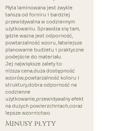
Płyta laminowana jest zwykle 
tańsza od forniru i bardziej 
przewidywalna w codziennym 
użytkowaniu. Sprawdza się tam, 
gdzie ważna jest odporność, 
powtarzalność wzoru, łatwiejsze 
planowanie budżetu i praktyczne 
podejście do materiału.
Jej największe zalety to:
niższa cena,duża dostępność 
wzorów,powtarzalność koloru i 
struktury,dobra odporność na 
codzienne 
użytkowanie,przewidywalny efekt 
na dużych powierzchniach,coraz 
lepsze wzornictwo.
Minusy płyty 