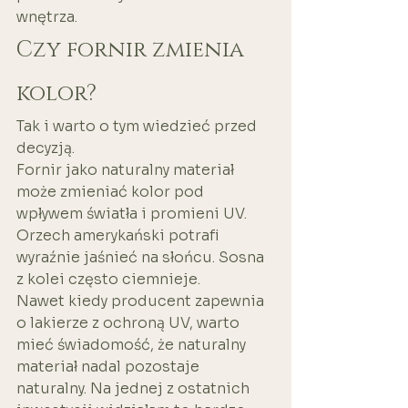
wnętrza.
Czy fornir zmienia 
kolor?
Tak i warto o tym wiedzieć przed 
decyzją.
Fornir jako naturalny materiał 
może zmieniać kolor pod 
wpływem światła i promieni UV. 
Orzech amerykański potrafi 
wyraźnie jaśnieć na słońcu. Sosna 
z kolei często ciemnieje.
Nawet kiedy producent zapewnia 
o lakierze z ochroną UV, warto 
mieć świadomość, że naturalny 
materiał nadal pozostaje 
naturalny. Na jednej z ostatnich 